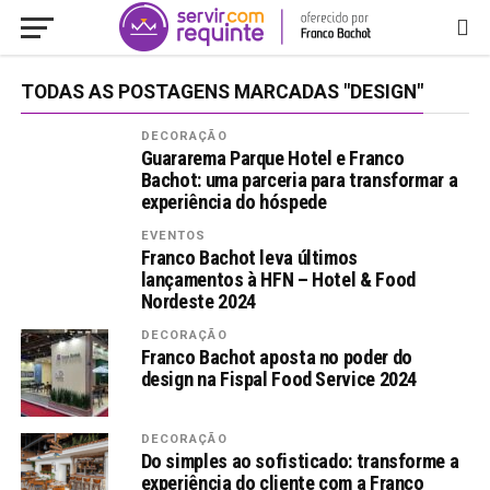
TODAS AS POSTAGENS MARCADAS "DESIGN"
DECORAÇÃO
Guararema Parque Hotel e Franco
Bachot: uma parceria para transformar a
experiência do hóspede
EVENTOS
Franco Bachot leva últimos
lançamentos à HFN – Hotel & Food
Nordeste 2024
DECORAÇÃO
Franco Bachot aposta no poder do
design na Fispal Food Service 2024
DECORAÇÃO
Do simples ao sofisticado: transforme a
experiência do cliente com a Franco