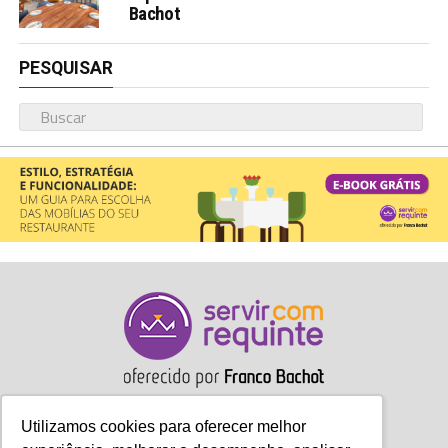
Bachot
PESQUISAR
Utilizamos cookies para oferecer melhor