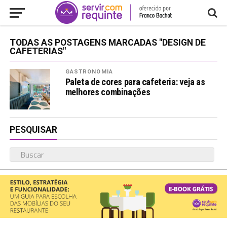
TODAS AS POSTAGENS MARCADAS "DESIGN DE
CAFETERIAS"
GASTRONOMIA
Paleta de cores para cafeteria: veja as
melhores combinações
PESQUISAR