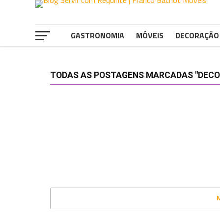
GASTRONOMIA
MÓVEIS
DECORAÇÃO
TODAS AS POSTAGENS MARCADAS "DECO