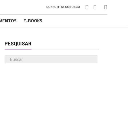
CONECTE-SE CONOSCO
VENTOS
E-BOOKS
PESQUISAR