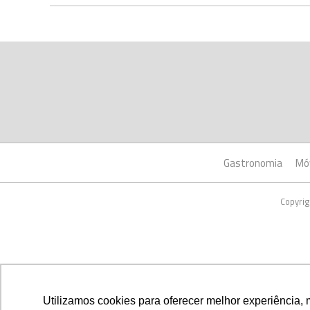
Gastronomia
Mó
Copyrig
Utilizamos cookies para oferecer melhor experiência, 