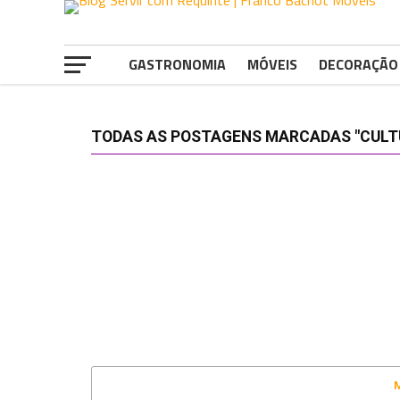
GASTRONOMIA
MÓVEIS
DECORAÇÃO
TODAS AS POSTAGENS MARCADAS "CULTU