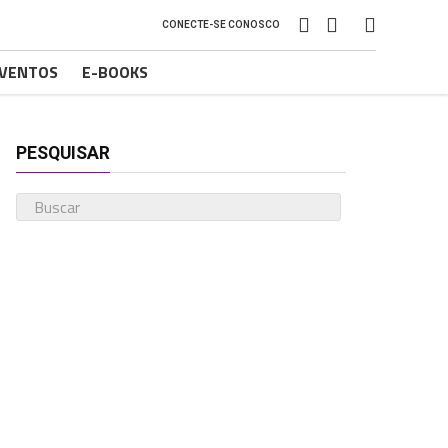
CONECTE-SE CONOSCO
VENTOS
E-BOOKS
PESQUISAR