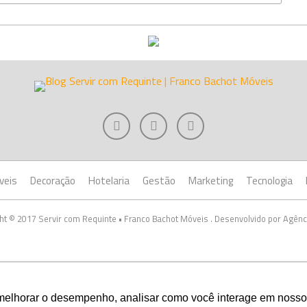
veis
Decoração
Hotelaria
Gestão
Marketing
Tecnologia
ht © 2017 Servir com Requinte • Franco Bachot Móveis . Desenvolvido por Agênc
melhorar o desempenho, analisar como você interage em nosso sit