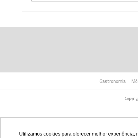
Gastronomia
Mó
Copyrig
Utilizamos cookies para oferecer melhor experiência, 