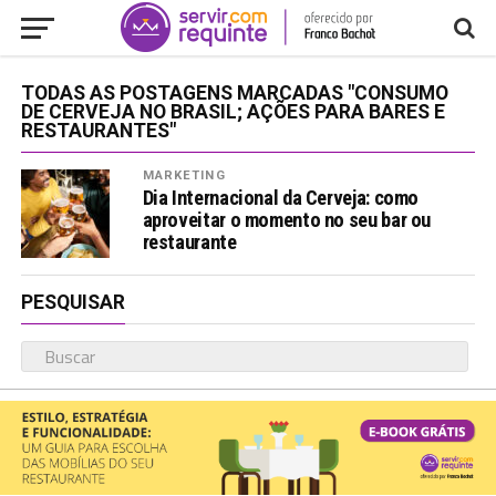
TODAS AS POSTAGENS MARCADAS "CONSUMO
DE CERVEJA NO BRASIL; AÇÕES PARA BARES E
RESTAURANTES"
MARKETING
Dia Internacional da Cerveja: como
aproveitar o momento no seu bar ou
restaurante
PESQUISAR