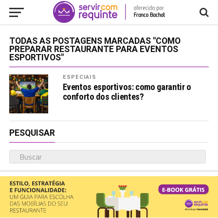
TODAS AS POSTAGENS MARCADAS "COMO
PREPARAR RESTAURANTE PARA EVENTOS
ESPORTIVOS"
ESPECIAIS
Eventos esportivos: como garantir o
conforto dos clientes?
PESQUISAR