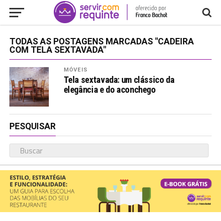
TODAS AS POSTAGENS MARCADAS "CADEIRA
COM TELA SEXTAVADA"
MÓVEIS
Tela sextavada: um clássico da
elegância e do aconchego
PESQUISAR