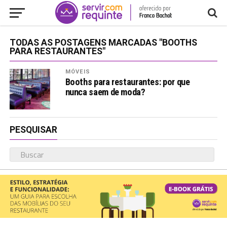
TODAS AS POSTAGENS MARCADAS "BOOTHS
PARA RESTAURANTES"
MÓVEIS
Booths para restaurantes: por que
nunca saem de moda?
PESQUISAR