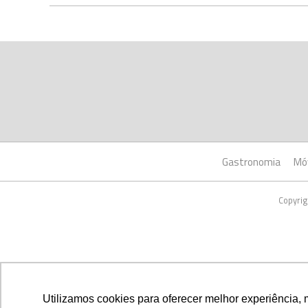
Gastronomia
Mó
Copyrig
Utilizamos cookies para oferecer melhor experiência, 