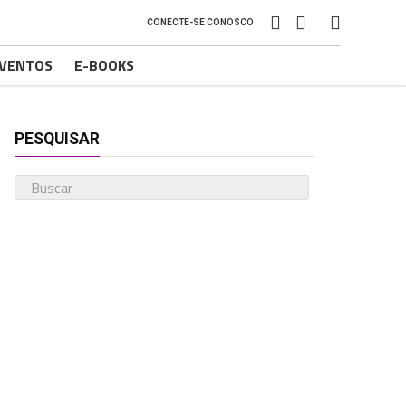
CONECTE-SE CONOSCO
VENTOS
E-BOOKS
PESQUISAR