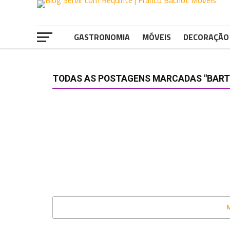
GASTRONOMIA
MÓVEIS
DECORAÇÃO
TODAS AS POSTAGENS MARCADAS "BART