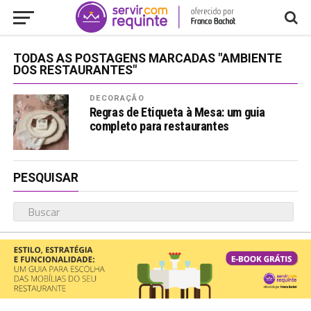
TODAS AS POSTAGENS MARCADAS "AMBIENTE
DOS RESTAURANTES"
DECORAÇÃO
Regras de Etiqueta à Mesa: um guia
completo para restaurantes
PESQUISAR