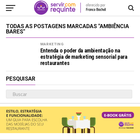
TODAS AS POSTAGENS MARCADAS "AMBIÊNCIA
BARES"
MARKETING
Entenda o poder da ambientação na
estratégia de marketing sensorial para
restaurantes
PESQUISAR