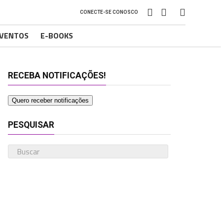
CONECTE-SE CONOSCO
VENTOS
E-BOOKS
RECEBA NOTIFICAÇÕES!
Quero receber notificações
PESQUISAR