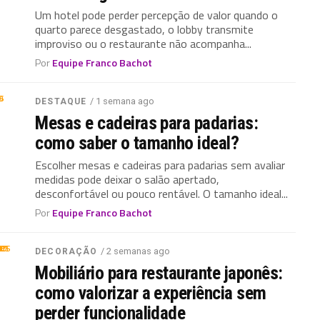
Um hotel pode perder percepção de valor quando o
quarto parece desgastado, o lobby transmite
improviso ou o restaurante não acompanha...
Por
Equipe Franco Bachot
/ 1 semana ago
DESTAQUE
Mesas e cadeiras para padarias:
como saber o tamanho ideal?
Escolher mesas e cadeiras para padarias sem avaliar
medidas pode deixar o salão apertado,
desconfortável ou pouco rentável. O tamanho ideal...
Por
Equipe Franco Bachot
/ 2 semanas ago
DECORAÇÃO
Mobiliário para restaurante japonês:
como valorizar a experiência sem
perder funcionalidade