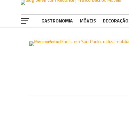
GASTRONOMIA
MÓVEIS
DECORAÇÃO