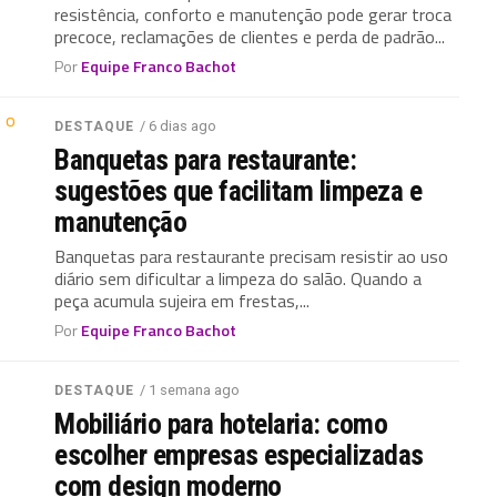
resistência, conforto e manutenção pode gerar troca
precoce, reclamações de clientes e perda de padrão...
Por
Equipe Franco Bachot
/ 6 dias ago
DESTAQUE
Banquetas para restaurante:
sugestões que facilitam limpeza e
manutenção
Banquetas para restaurante precisam resistir ao uso
diário sem dificultar a limpeza do salão. Quando a
peça acumula sujeira em frestas,...
Por
Equipe Franco Bachot
/ 1 semana ago
DESTAQUE
Mobiliário para hotelaria: como
escolher empresas especializadas
com design moderno